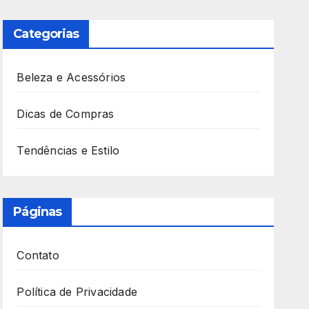
Categorias
Beleza e Acessórios
Dicas de Compras
Tendências e Estilo
Páginas
Contato
Política de Privacidade