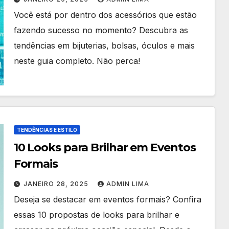
Você está por dentro dos acessórios que estão
fazendo sucesso no momento? Descubra as
tendências em bijuterias, bolsas, óculos e mais
neste guia completo. Não perca!
TENDÊNCIAS E ESTILO
10 Looks para Brilhar em Eventos
Formais
JANEIRO 28, 2025
ADMIN LIMA
Deseja se destacar em eventos formais? Confira
essas 10 propostas de looks para brilhar e