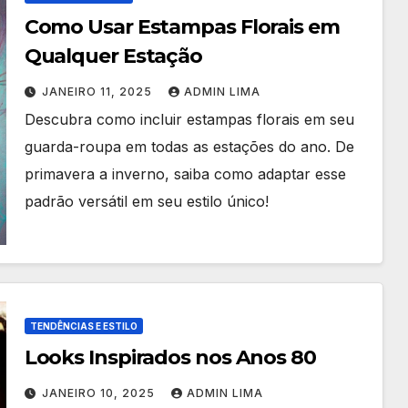
Como Usar Estampas Florais em
Qualquer Estação
JANEIRO 11, 2025
ADMIN LIMA
Descubra como incluir estampas florais em seu
guarda-roupa em todas as estações do ano. De
primavera a inverno, saiba como adaptar esse
padrão versátil em seu estilo único!
TENDÊNCIAS E ESTILO
Looks Inspirados nos Anos 80
JANEIRO 10, 2025
ADMIN LIMA