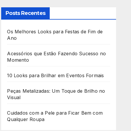
Posts Recentes
Os Melhores Looks para Festas de Fim de
Ano
Acessórios que Estão Fazendo Sucesso no
Momento
10 Looks para Brilhar em Eventos Formais
Peças Metalizadas: Um Toque de Brilho no
Visual
Cuidados com a Pele para Ficar Bem com
Qualquer Roupa