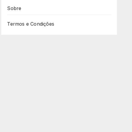
Sobre
Termos e Condições