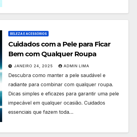
BELEZA E ACESSÓRIOS
Cuidados com a Pele para Ficar
Bem com Qualquer Roupa
JANEIRO 24, 2025
ADMIN LIMA
Descubra como manter a pele saudável e
radiante para combinar com qualquer roupa.
Dicas simples e eficazes para garantir uma pele
impecável em qualquer ocasião. Cuidados
essenciais que fazem toda…